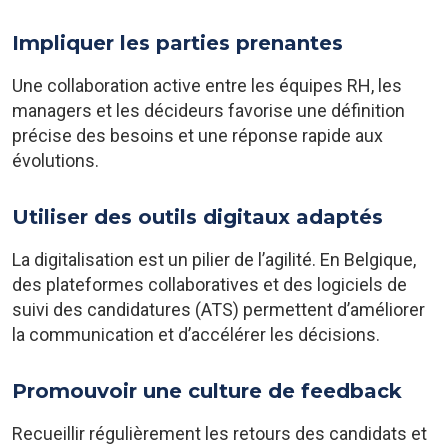
Impliquer les parties prenantes
Une collaboration active entre les équipes RH, les
managers et les décideurs favorise une définition
précise des besoins et une réponse rapide aux
évolutions.
Utiliser des outils digitaux adaptés
La digitalisation est un pilier de l’agilité. En Belgique,
des plateformes collaboratives et des logiciels de
suivi des candidatures (ATS) permettent d’améliorer
la communication et d’accélérer les décisions.
Promouvoir une culture de feedback
Recueillir régulièrement les retours des candidats et