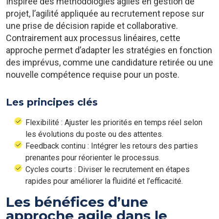
Inspirée des méthodologies agiles en gestion de
projet, l’agilité appliquée au recrutement repose sur
une prise de décision rapide et collaborative.
Contrairement aux processus linéaires, cette
approche permet d’adapter les stratégies en fonction
des imprévus, comme une candidature retirée ou une
nouvelle compétence requise pour un poste.
Les principes clés
Flexibilité : Ajuster les priorités en temps réel selon
les évolutions du poste ou des attentes.
Feedback continu : Intégrer les retours des parties
prenantes pour réorienter le processus.
Cycles courts : Diviser le recrutement en étapes
rapides pour améliorer la fluidité et l’efficacité.
Les bénéfices d’une
approche agile dans le