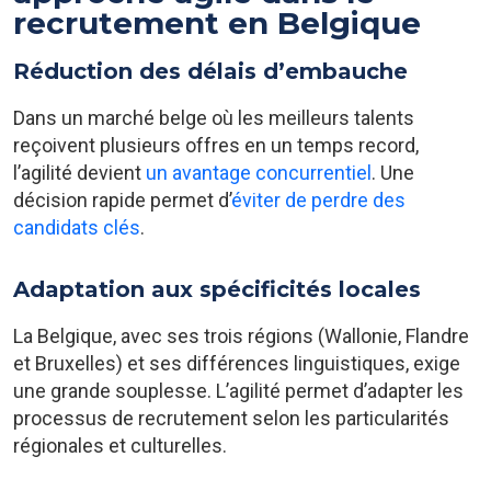
recrutement en Belgique
Réduction des délais d’embauche
Dans un marché belge où les meilleurs talents
reçoivent plusieurs offres en un temps record,
l’agilité devient
un avantage concurrentiel
. Une
décision rapide permet d’
éviter de perdre des
candidats clés
.
Adaptation aux spécificités locales
La Belgique, avec ses trois régions (Wallonie, Flandre
et Bruxelles) et ses différences linguistiques, exige
une grande souplesse. L’agilité permet d’adapter les
processus de recrutement selon les particularités
régionales et culturelles.