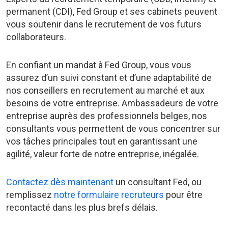
permanent (CDI), Fed Group et ses cabinets peuvent
vous soutenir dans le recrutement de vos futurs
collaborateurs.
En confiant un mandat à Fed Group, vous vous
assurez d’un suivi constant et d’une adaptabilité de
nos conseillers en recrutement au marché et aux
besoins de votre entreprise. Ambassadeurs de votre
entreprise auprès des professionnels belges, nos
consultants vous permettent de vous concentrer sur
vos tâches principales tout en garantissant une
agilité, valeur forte de notre entreprise, inégalée.
Contactez dès maintenant
un consultant Fed, ou
remplissez
notre formulaire recruteurs
pour être
recontacté dans les plus brefs délais.