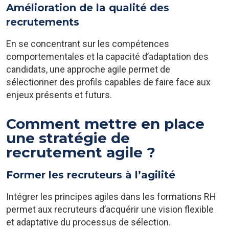
Amélioration de la qualité des
recrutements
En se concentrant sur les compétences
comportementales et la capacité d’adaptation des
candidats, une approche agile permet de
sélectionner des profils capables de faire face aux
enjeux présents et futurs.
Comment mettre en place
une stratégie de
recrutement agile ?
Former les recruteurs à l’agilité
Intégrer les principes agiles dans les formations RH
permet aux recruteurs d’acquérir une vision flexible
et adaptative du processus de sélection.