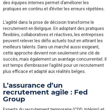
des équipes internes permet d’améliorer les
pratiques en continu et d’éviter les erreurs répétées.
L’agilité dans la prise de décision transforme le
recrutement en Belgique. En adoptant des pratiques
flexibles, collaboratives et réactives, les entreprises
peuvent relever les défis actuels tout en attirant les
meilleurs talents. Dans un marché aussi exigeant,
cette approche devient non seulement une clé de
succès, mais également un avantage concurrentiel. Il
est temps d’embrasser l’agilité pour un recrutement
plus efficace et adapté aux réalités belges.
L’assurance d’un
recrutement agile : Fed
Group
Experts du recrutement temporaire (CDD, Intérim) et