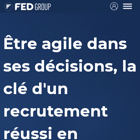
Être agile dans
ses décisions, la
clé d'un
recrutement
réussi en