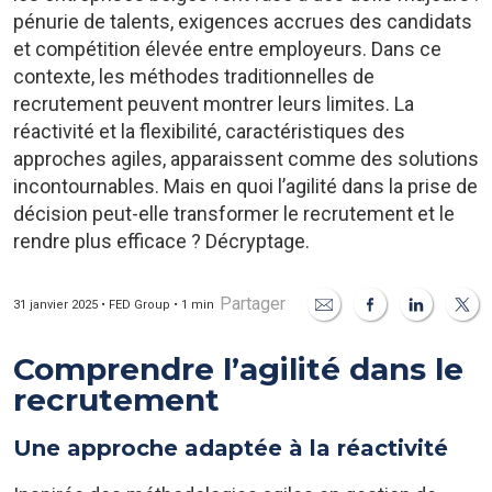
pénurie de talents, exigences accrues des candidats
et compétition élevée entre employeurs. Dans ce
contexte, les méthodes traditionnelles de
recrutement peuvent montrer leurs limites. La
réactivité et la flexibilité, caractéristiques des
approches agiles, apparaissent comme des solutions
incontournables. Mais en quoi l’agilité dans la prise de
décision peut-elle transformer le recrutement et le
rendre plus efficace ? Décryptage.
Partager
31 janvier 2025 • FED Group • 1 min
Comprendre l’agilité dans le
recrutement
Une approche adaptée à la réactivité