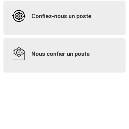
Confiez-nous un poste
Nous confier un poste