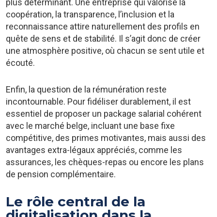
plus déterminant. Une entreprise qui valorise la
coopération, la transparence, l’inclusion et la
reconnaissance attire naturellement des profils en
quête de sens et de stabilité. Il s’agit donc de créer
une atmosphère positive, où chacun se sent utile et
écouté.
Enfin, la question de la rémunération reste
incontournable. Pour fidéliser durablement, il est
essentiel de proposer un package salarial cohérent
avec le marché belge, incluant une base fixe
compétitive, des primes motivantes, mais aussi des
avantages extra-légaux appréciés, comme les
assurances, les chèques-repas ou encore les plans
de pension complémentaire.
Le rôle central de la
digitalisation dans la