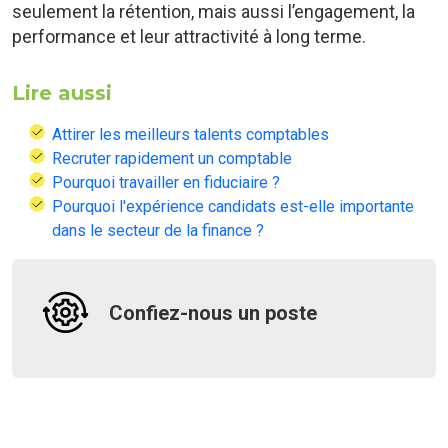
seulement la rétention, mais aussi l’engagement, la
performance et leur attractivité à long terme.
Lire aussi
Attirer les meilleurs talents comptables
Recruter rapidement un comptable
Pourquoi travailler en fiduciaire ?
Pourquoi l'expérience candidats est-elle importante
dans le secteur de la finance ?
Confiez-nous un poste