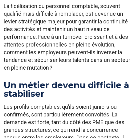
La fidélisation du personnel comptable, souvent
qualifié mais difficile à remplacer, est devenue un
levier stratégique majeur pour garantir la continuité
des activités et maintenir un haut niveau de
performance. Face à un turnover croissant et à des
attentes professionnelles en pleine évolution,
comment les employeurs peuvent-ils inverser la
tendance et sécuriser leurs talents dans un secteur
en pleine mutation ?
Un métier devenu difficile à
stabiliser
Les profils comptables, qu’ils soient juniors ou
confirmés, sont particulièrement convoités. La
demande est forte, tant du côté des PME que des
grandes structures, ce qui rend la concurrence
accrue entre les employeurs. Dans ce contexte, il