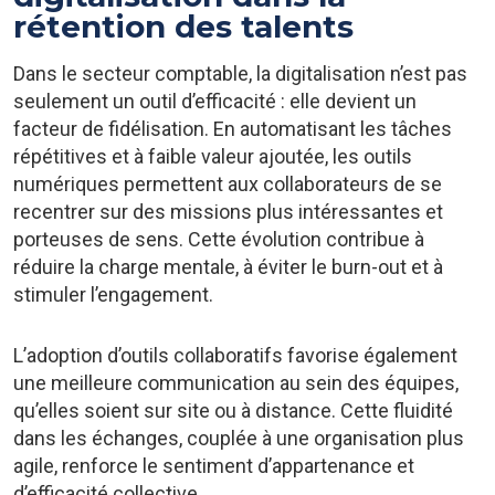
rétention des talents
Dans le secteur comptable, la digitalisation n’est pas
seulement un outil d’efficacité : elle devient un
facteur de fidélisation. En automatisant les tâches
répétitives et à faible valeur ajoutée, les outils
numériques permettent aux collaborateurs de se
recentrer sur des missions plus intéressantes et
porteuses de sens. Cette évolution contribue à
réduire la charge mentale, à éviter le burn-out et à
stimuler l’engagement.
L’adoption d’outils collaboratifs favorise également
une meilleure communication au sein des équipes,
qu’elles soient sur site ou à distance. Cette fluidité
dans les échanges, couplée à une organisation plus
agile, renforce le sentiment d’appartenance et
d’efficacité collective.