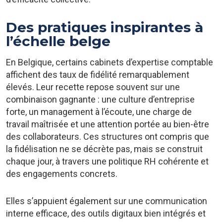
Des pratiques inspirantes à
l’échelle belge
En Belgique, certains cabinets d’expertise comptable
affichent des taux de fidélité remarquablement
élevés. Leur recette repose souvent sur une
combinaison gagnante : une culture d’entreprise
forte, un management à l’écoute, une charge de
travail maîtrisée et une attention portée au bien-être
des collaborateurs. Ces structures ont compris que
la fidélisation ne se décrète pas, mais se construit
chaque jour, à travers une politique RH cohérente et
des engagements concrets.
Elles s’appuient également sur une communication
interne efficace, des outils digitaux bien intégrés et