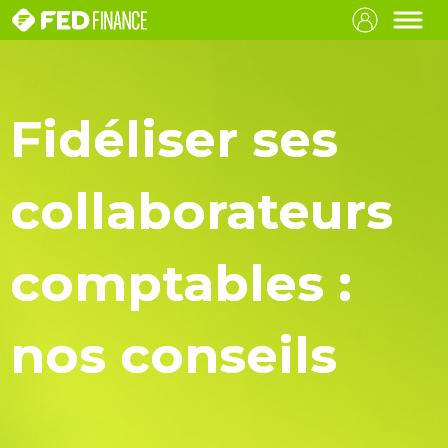
Fidéliser ses
collaborateurs
comptables :
nos conseils