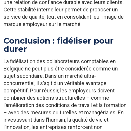
une relation de confiance durable avec leurs clients.
Cette stabilité interne leur permet de proposer un
service de qualité, tout en consolidant leur image de
marque employeur sur le marché.
Conclusion : fidéliser pour
durer
La fidélisation des collaborateurs comptables en
Belgique ne peut plus être considérée comme un
sujet secondaire. Dans un marché ultra-
concurrentiel, il s’agit d’un véritable avantage
compétitif. Pour réussir, les employeurs doivent
combiner des actions structurelles – comme
l’amélioration des conditions de travail et la formation
– avec des mesures culturelles et managériales. En
investissant dans l’humain, la qualité de vie et
l’innovation, les entreprises renforcent non