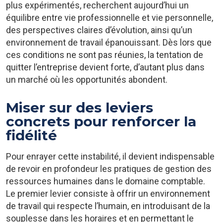
plus expérimentés, recherchent aujourd’hui un
équilibre entre vie professionnelle et vie personnelle,
des perspectives claires d’évolution, ainsi qu’un
environnement de travail épanouissant. Dès lors que
ces conditions ne sont pas réunies, la tentation de
quitter l’entreprise devient forte, d’autant plus dans
un marché où les opportunités abondent.
Miser sur des leviers
concrets pour renforcer la
fidélité
Pour enrayer cette instabilité, il devient indispensable
de revoir en profondeur les pratiques de gestion des
ressources humaines dans le domaine comptable.
Le premier levier consiste à offrir un environnement
de travail qui respecte l’humain, en introduisant de la
souplesse dans les horaires et en permettant le