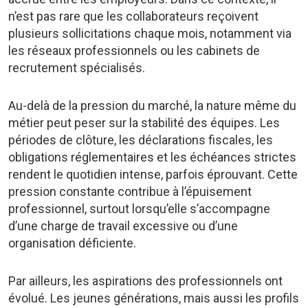
n’est pas rare que les collaborateurs reçoivent
plusieurs sollicitations chaque mois, notamment via
les réseaux professionnels ou les cabinets de
recrutement spécialisés.
Au-delà de la pression du marché, la nature même du
métier peut peser sur la stabilité des équipes. Les
périodes de clôture, les déclarations fiscales, les
obligations réglementaires et les échéances strictes
rendent le quotidien intense, parfois éprouvant. Cette
pression constante contribue à l’épuisement
professionnel, surtout lorsqu’elle s’accompagne
d’une charge de travail excessive ou d’une
organisation déficiente.
Par ailleurs, les aspirations des professionnels ont
évolué. Les jeunes générations, mais aussi les profils