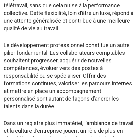
télétravail, sans que cela nuise à la performance
collective. Cette flexibilité, loin d’être un luxe, répond à
une attente généralisée et contribue à une meilleure
qualité de vie au travail.
Le développement professionnel constitue un autre
pilier fondamental. Les collaborateurs comptables
souhaitent progresser, acquérir de nouvelles
compétences, évoluer vers des postes à
responsabilité ou se spécialiser. Offrir des
formations continues, valoriser les parcours internes
et mettre en place un accompagnement
personnalisé sont autant de façons d’ancrer les
talents dans la durée.
Dans un registre plus immatériel, l’ambiance de travail
et la culture d’entreprise jouent un rôle de plus en