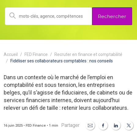
Rechercher
Accueil
FED Finance
Recruter en finance et comptabilité
Fidéliser ses collaborateurs comptables : nos conseils
Dans un contexte où le marché de l’emploi en
comptabilité est sous tension, les entreprises
belges, qu’il s’agisse de fiduciaires, de cabinets ou de
services financiers internes, doivent aujourd’hui
relever un défi de taille : retenir leurs collaborateurs.
Partager
16 juin 2025 • FED Finance • 1 min