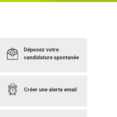
Déposez votre
candidature spontanée
Créer une alerte email