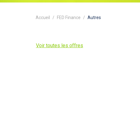
Accueil
FED Finance
Autres
Voir toutes les offres