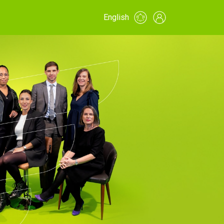
English