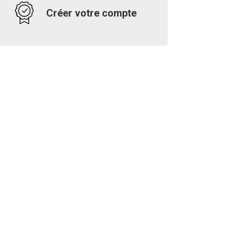
Créer votre compte